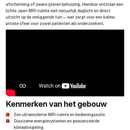
afscherming of zware ijzeren behuizing. Hierdoor ontstaat een
lichte, open MRI-ruimte met natuurlijk daglicht en direct
uitzicht op de omliggende tuin—wat zorgt voor een kalme,
private sfeer voor zowel patiënten als onderzoekers.
Kenmerken van het gebouw
Een ultramoderne MRI-ruimte en bedieningssuite
Duurzame energiesystemen en geavanceerde
klimaatregeling