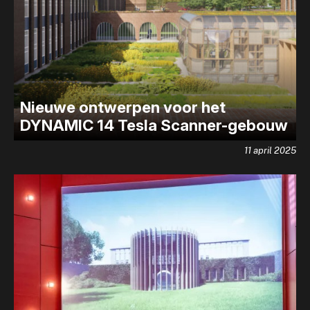
Nieuwe ontwerpen voor het
DYNAMIC 14 Tesla Scanner-gebouw
11 april 2025