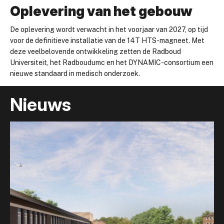
Oplevering van het gebouw
De oplevering wordt verwacht in het voorjaar van 2027, op tijd
voor de definitieve installatie van de 14T HTS-magneet. Met
deze veelbelovende ontwikkeling zetten de Radboud
Universiteit, het Radboudumc en het DYNAMIC-consortium een
nieuwe standaard in medisch onderzoek.
Nieuws