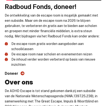
Radboud Fonds, doneer!
De ontwikkeling van de escape room is mogelijk gemaakt met
een subsidie. Maar om de escape room na 2026 te blijven
gebruiken, te verbeteren én gratis aan te bieden aan scholen
en groepen met minder financiële middelen, is extra steun
nodig. Met bijdragen via het Radboud Fonds kan onder andere:
De escape room gratis worden aangeboden aan
schoolklassen
De escape room naar scholen en evenementen reizen
De inhoud verder worden verbeterd op basis van nieuwe
inzichten
Doneer
Over ons
De ADHD Escape is tot stand gekomen dankzij een subsidie
van de Nationale Wetenschapsagenda (NWA.1397.25.238), in
samenwerking met The Great Escape, Impuls & Woortblind en