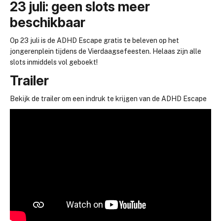
23 juli: geen slots meer
beschikbaar
Op 23 juli is de ADHD Escape gratis te beleven op het
jongerenplein tijdens de Vierdaagsefeesten. Helaas zijn alle
slots inmiddels vol geboekt!
Trailer
Bekijk de trailer om een indruk te krijgen van de ADHD Escape